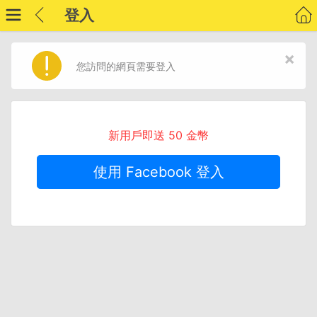
登入
×
您訪問的網頁需要登入
新用戶即送 50 金幣
使用 Facebook 登入