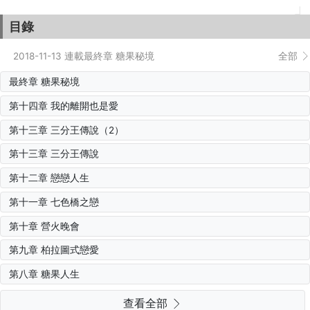
目錄
2018-11-13 連載最終章 糖果秘境
全部
最終章 糖果秘境
第十四章 我的離開也是愛
第十三章 三分王傳說（2）
第十三章 三分王傳說
第十二章 戀戀人生
第十一章 七色橋之戀
第十章 營火晚會
第九章 柏拉圖式戀愛
第八章 糖果人生
查看全部