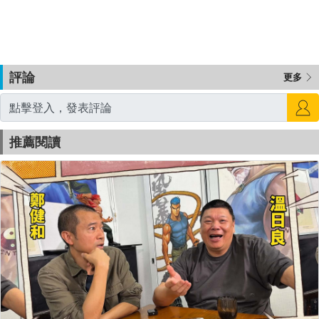
評論
更多
推薦閱讀