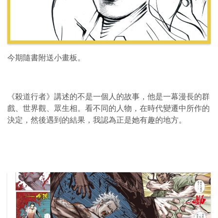
今期隨書附送小畫板。
《殺道行者》講述的不是一個人的故事，他是一幕漫長的群
戲、世界觀、眾生相。看不同的人物，在時代變遷中所作的
決定，然後遇到的結果，我認為正是她有趣的地方。